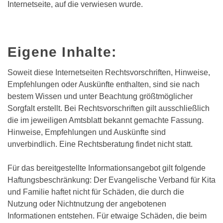
Internetseite, auf die verwiesen wurde.
Eigene Inhalte:
Soweit diese Internetseiten Rechtsvorschriften, Hinweise,
Empfehlungen oder Auskünfte enthalten, sind sie nach
bestem Wissen und unter Beachtung größtmöglicher
Sorgfalt erstellt. Bei Rechtsvorschriften gilt ausschließlich
die im jeweiligen Amtsblatt bekannt gemachte Fassung.
Hinweise, Empfehlungen und Auskünfte sind
unverbindlich. Eine Rechtsberatung findet nicht statt.
Für das bereitgestellte Informationsangebot gilt folgende
Haftungsbeschränkung: Der Evangelische Verband für Kita
und Familie haftet nicht für Schäden, die durch die
Nutzung oder Nichtnutzung der angebotenen
Informationen entstehen. Für etwaige Schäden, die beim