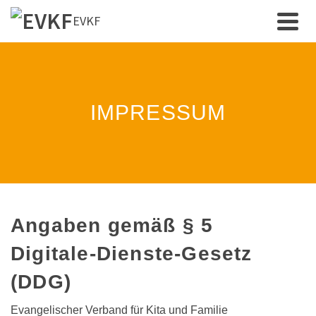
EVKF
IMPRESSUM
Angaben gemäß § 5
Digitale-Dienste-Gesetz
(DDG)
Evangelischer Verband für Kita und Familie