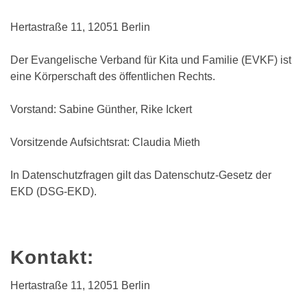
Hertastraße 11, 12051 Berlin
Der Evangelische Verband für Kita und Familie (EVKF) ist
eine Körperschaft des öffentlichen Rechts.
Vorstand: Sabine Günther, Rike Ickert
Vorsitzende Aufsichtsrat: Claudia Mieth
In Datenschutzfragen gilt das Datenschutz-Gesetz der
EKD (DSG-EKD).
Kontakt:
Hertastraße 11, 12051 Berlin