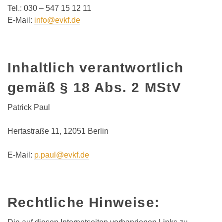
Tel.: 030 – 547 15 12 11
E-Mail:
info@evkf.de
Inhaltlich verantwortlich
gemäß § 18 Abs. 2 MStV
Patrick Paul
Hertastraße 11, 12051 Berlin
E-Mail:
p.paul@evkf.de
Rechtliche Hinweise: