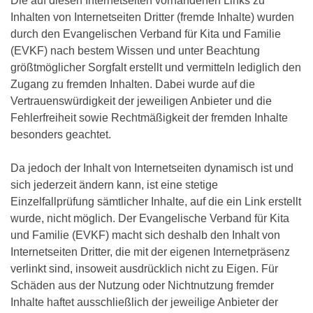
Die auf diesen Internetseiten vorhandenen Links zu
Inhalten von Internetseiten Dritter (fremde Inhalte) wurden
durch den Evangelischen Verband für Kita und Familie
(EVKF) nach bestem Wissen und unter Beachtung
größtmöglicher Sorgfalt erstellt und vermitteln lediglich den
Zugang zu fremden Inhalten. Dabei wurde auf die
Vertrauenswürdigkeit der jeweiligen Anbieter und die
Fehlerfreiheit sowie Rechtmäßigkeit der fremden Inhalte
besonders geachtet.
Da jedoch der Inhalt von Internetseiten dynamisch ist und
sich jederzeit ändern kann, ist eine stetige
Einzelfallprüfung sämtlicher Inhalte, auf die ein Link erstellt
wurde, nicht möglich. Der Evangelische Verband für Kita
und Familie (EVKF) macht sich deshalb den Inhalt von
Internetseiten Dritter, die mit der eigenen Internetpräsenz
verlinkt sind, insoweit ausdrücklich nicht zu Eigen. Für
Schäden aus der Nutzung oder Nichtnutzung fremder
Inhalte haftet ausschließlich der jeweilige Anbieter der