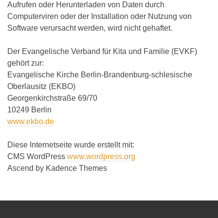
Aufrufen oder Herunterladen von Daten durch
Computerviren oder der Installation oder Nutzung von
Software verursacht werden, wird nicht gehaftet.
Der Evangelische Verband für Kita und Familie (EVKF)
gehört zur:
Evangelische Kirche Berlin-Brandenburg-schlesische
Oberlausitz (EKBO)
Georgenkirchstraße 69/70
10249 Berlin
www.ekbo.de
Diese Internetseite wurde erstellt mit:
CMS WordPress
www.wordpress.org
Ascend by Kadence Themes